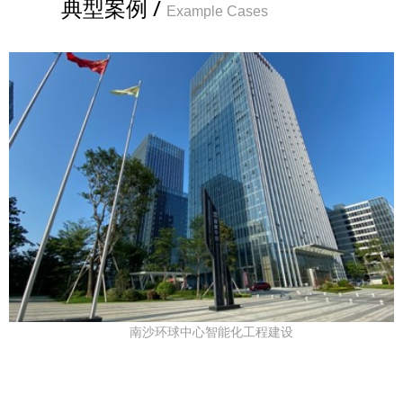
典型案例 /
Example Cases
南沙环球中心智能化工程建设