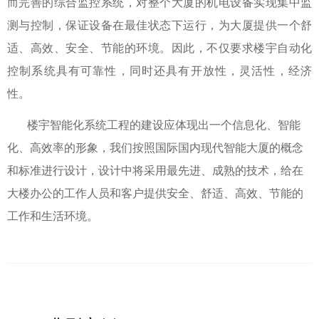
而完善的综合监控系统，对整个大厦的机电设备实现集中监
测与控制，保证设备在最佳状态下运行，为大厦提供一个舒
适、高效、安全、节能的环境。因此，不仅要求楼宇自动化
控制系统具有可靠性，同时还具有开放性，灵活性，经济
性。
楼宇智能化系统工程的建设应体现出一个信息化、智能
化、高效率的形象，我们按照国际国内现代智能大厦的概念
和标准进行设计，设计中将采用最先进、成熟的技术，给在
大楼办公的工作人员和客户提供安全、舒适、高效、节能的
工作和生活环境。