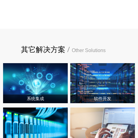
其它解决方案
/
Other Solutions
系统集成
软件开发