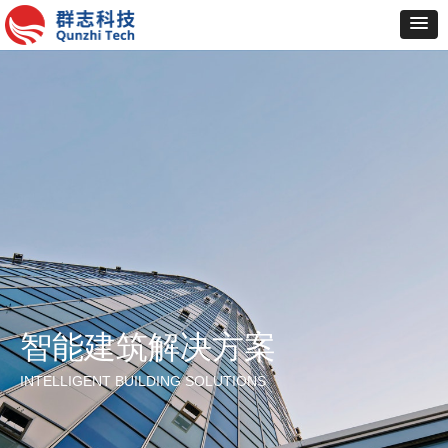
智能建筑解决方案
INTELLIGENT BUILDING SOLUTIONS