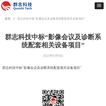
首页
ꄲ
群志科技中标“影像会议及诊断系统配套相关设备项目”
群志科技中标“影像会议及诊断系
统配套相关设备项目”
2025年6月9日
群志科技中标“影像会议及诊断系统配套相关设备项目”