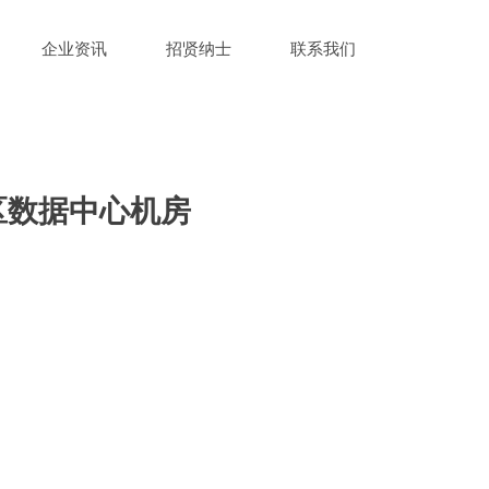
企业资讯
招贤纳士
联系我们
区数据中心机房