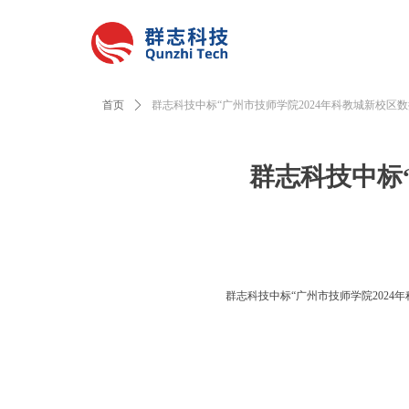
首页
ꄲ
群志科技中标“广州市技师学院2024年科教城新校区
群志科技中标
群志科技中标“广州市技师学院2024