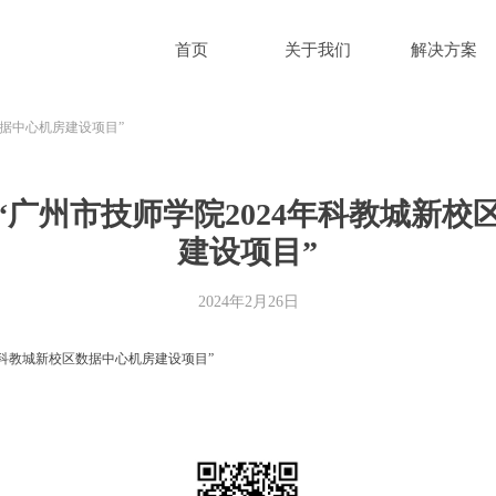
首页
关于我们
解决方案
数据中心机房建设项目”
“广州市技师学院2024年科教城新校
建设项目”
2024年2月26日
年科教城新校区数据中心机房建设项目”